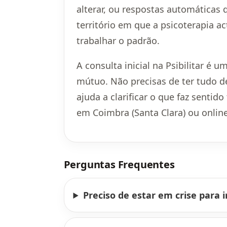
alterar, ou respostas automáticas
território em que a psicoterapia ac
trabalhar o padrão.
A consulta inicial na Psibilitar é
mútuo. Não precisas de ter tudo de
ajuda a clarificar o que faz sentid
em Coimbra (Santa Clara) ou online
Perguntas Frequentes
Preciso de estar em crise para i