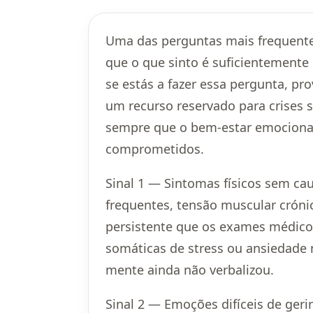
Uma das perguntas mais frequente
que o que sinto é suficientemente 
se estás a fazer essa pergunta, pr
um recurso reservado para crises
sempre que o bem-estar emocional
comprometidos.
Sinal 1 — Sintomas físicos sem ca
frequentes, tensão muscular cróni
persistente que os exames médico
somáticas de stress ou ansiedade
mente ainda não verbalizou.
Sinal 2 — Emoções difíceis de ger