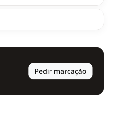
Pedir marcação