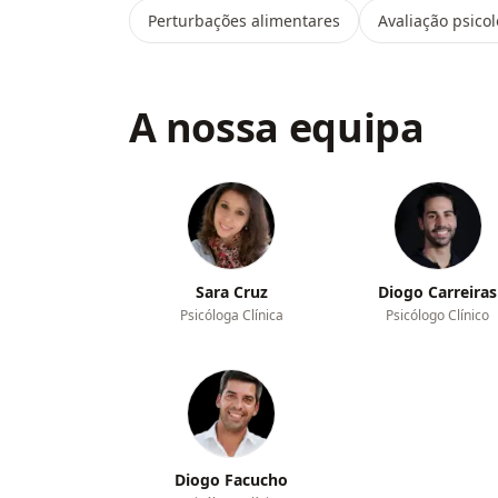
Perturbações alimentares
Avaliação psicol
A nossa equipa
Sara Cruz
Diogo Carreiras
Psicóloga Clínica
Psicólogo Clínico
Diogo Facucho