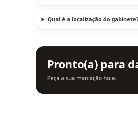
Qual é a localização do gabinete
Pronto(a) para d
Peça a sua marcação hoje.