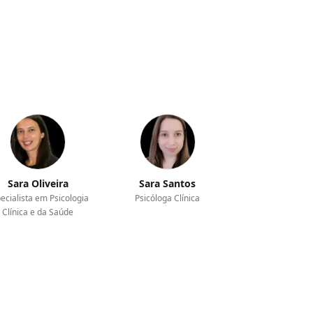
Sara Oliveira
Sara Santos
ecialista em Psicologia
Psicóloga Clínica
Clínica e da Saúde