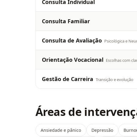
Consulta Individual
Consulta Familiar
Consulta de Avaliação
Psicológica e Neu
Orientação Vocacional
Escolhas com cla
Gestão de Carreira
Transição e evolução
Áreas de interven
Ansiedade e pânico
Depressão
Burno