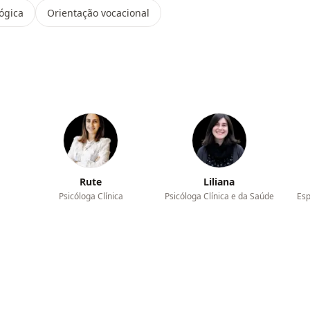
ógica
Orientação vocacional
Rute
Liliana
Psicóloga Clínica
Psicóloga Clínica e da Saúde
Esp