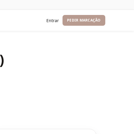
Entrar
PEDIR MARCAÇÃO
)