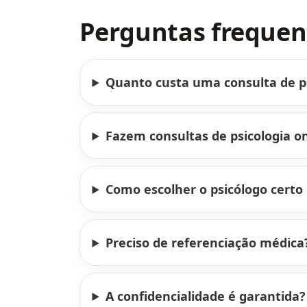
Perguntas frequen
Quanto custa uma consulta de p
Fazem consultas de psicologia on
Como escolher o psicólogo certo
Preciso de referenciação médica
A confidencialidade é garantida?