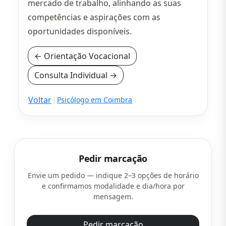
mercado de trabalho, alinhando as suas
competências e aspirações com as
oportunidades disponíveis.
←
Orientação Vocacional
Consulta Individual
→
|
Voltar
Psicólogo em Coimbra
Pedir marcação
Envie um pedido — indique 2–3 opções de horário
e confirmamos modalidade e dia/hora por
mensagem.
Pedir marcação