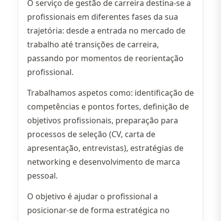
O serviço de gestão de carreira destina-se a
profissionais em diferentes fases da sua
trajetória: desde a entrada no mercado de
trabalho até transições de carreira,
passando por momentos de reorientação
profissional.
Trabalhamos aspetos como: identificação de
competências e pontos fortes, definição de
objetivos profissionais, preparação para
processos de seleção (CV, carta de
apresentação, entrevistas), estratégias de
networking e desenvolvimento de marca
pessoal.
O objetivo é ajudar o profissional a
posicionar-se de forma estratégica no