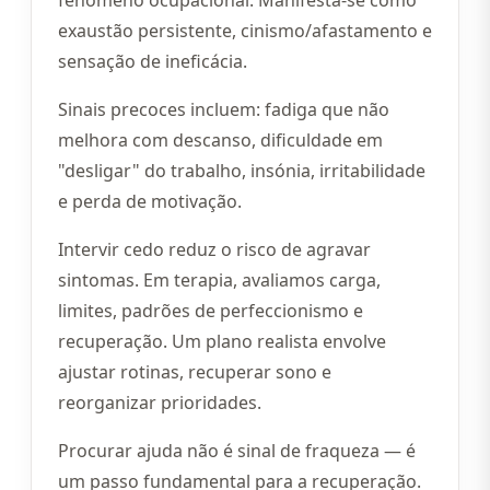
fenómeno ocupacional. Manifesta-se como
exaustão persistente, cinismo/afastamento e
sensação de ineficácia.
Sinais precoces incluem: fadiga que não
melhora com descanso, dificuldade em
"desligar" do trabalho, insónia, irritabilidade
e perda de motivação.
Intervir cedo reduz o risco de agravar
sintomas. Em terapia, avaliamos carga,
limites, padrões de perfeccionismo e
recuperação. Um plano realista envolve
ajustar rotinas, recuperar sono e
reorganizar prioridades.
Procurar ajuda não é sinal de fraqueza — é
um passo fundamental para a recuperação.