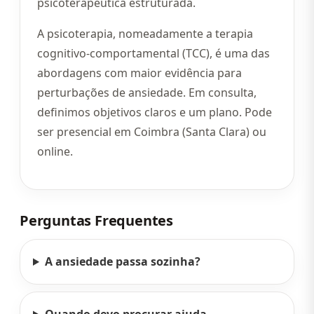
psicoterapêutica estruturada.
A psicoterapia, nomeadamente a terapia
cognitivo-comportamental (TCC), é uma das
abordagens com maior evidência para
perturbações de ansiedade. Em consulta,
definimos objetivos claros e um plano. Pode
ser presencial em Coimbra (Santa Clara) ou
online.
Perguntas Frequentes
A ansiedade passa sozinha?