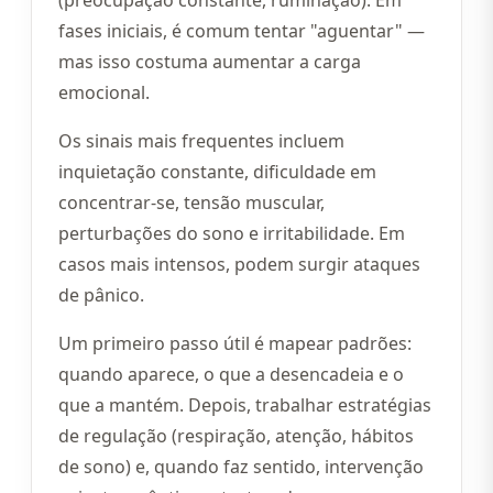
(preocupação constante, ruminação). Em
fases iniciais, é comum tentar "aguentar" —
mas isso costuma aumentar a carga
emocional.
Os sinais mais frequentes incluem
inquietação constante, dificuldade em
concentrar-se, tensão muscular,
perturbações do sono e irritabilidade. Em
casos mais intensos, podem surgir ataques
de pânico.
Um primeiro passo útil é mapear padrões:
quando aparece, o que a desencadeia e o
que a mantém. Depois, trabalhar estratégias
de regulação (respiração, atenção, hábitos
de sono) e, quando faz sentido, intervenção