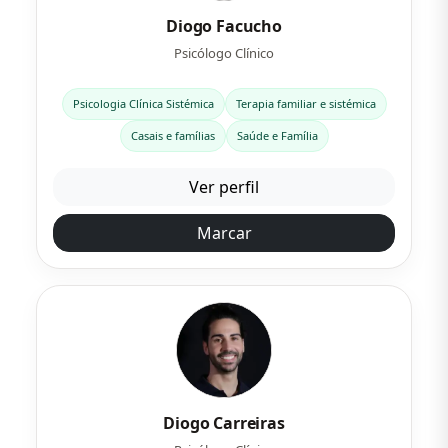
Diogo Facucho
Psicólogo Clínico
Psicologia Clínica Sistémica
Terapia familiar e sistémica
Casais e famílias
Saúde e Família
Ver perfil
Marcar
Diogo Carreiras