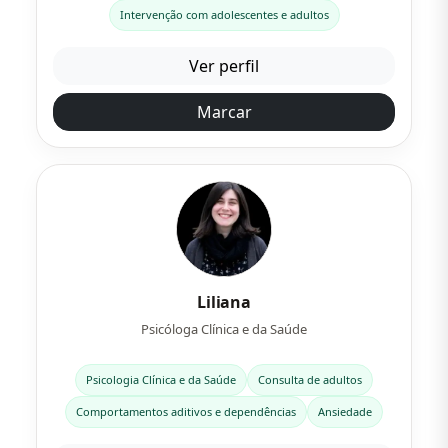
Intervenção com adolescentes e adultos
Ver perfil
Marcar
Liliana
Psicóloga Clínica e da Saúde
Psicologia Clínica e da Saúde
Consulta de adultos
Comportamentos aditivos e dependências
Ansiedade