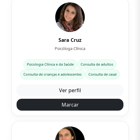
Sara Cruz
Psicóloga Clínica
Psicologia Clínica e da Saúde
Consulta de adultos
Consulta de crianças e adolescentes
Consulta de casal
Ver perfil
Marcar