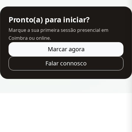
Pronto(a) para iniciar?
Marque a sua primeira sessão presencial em
Coimbra ou online.
Marcar agora
Falar connosco