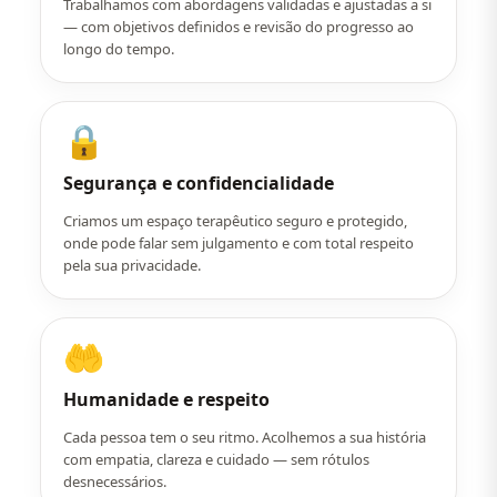
Trabalhamos com abordagens validadas e ajustadas a si
— com objetivos definidos e revisão do progresso ao
longo do tempo.
🔒
Segurança e confidencialidade
Criamos um espaço terapêutico seguro e protegido,
onde pode falar sem julgamento e com total respeito
pela sua privacidade.
🤲
Humanidade e respeito
Cada pessoa tem o seu ritmo. Acolhemos a sua história
com empatia, clareza e cuidado — sem rótulos
desnecessários.