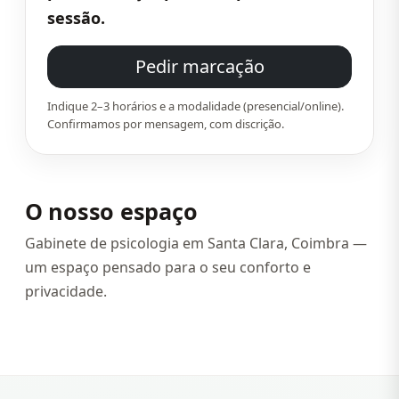
sessão.
Pedir marcação
Indique 2–3 horários e a modalidade (presencial/online).
Confirmamos por mensagem, com discrição.
O nosso espaço
Gabinete de psicologia em Santa Clara, Coimbra —
um espaço pensado para o seu conforto e
privacidade.