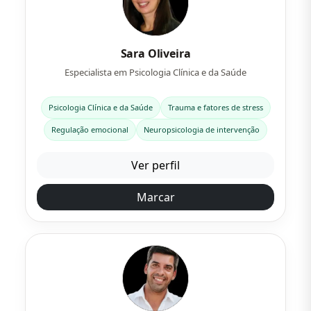
Sara Oliveira
Especialista em Psicologia Clínica e da Saúde
Psicologia Clínica e da Saúde
Trauma e fatores de stress
Regulação emocional
Neuropsicologia de intervenção
Ver perfil
Marcar