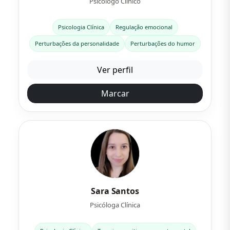
Psicólogo Clínico
Psicologia Clínica
Regulação emocional
Perturbações da personalidade
Perturbações do humor
Ver perfil
Marcar
Sara Santos
Psicóloga Clínica