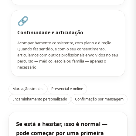
🔗
Continuidade e articulação
Acompanhamento consistente, com plano e direção.
Quando faz sentido, e com o seu consentimento,
articulamos com outros profissionais envolvidos no seu
percurso — médico, escola ou família — apenas o
necessário.
Marcação simples
Presencial e online
Encaminhamento personalizado
Confirmação por mensagem
Se está a hesitar, isso é normal —
pode começar por uma primeira