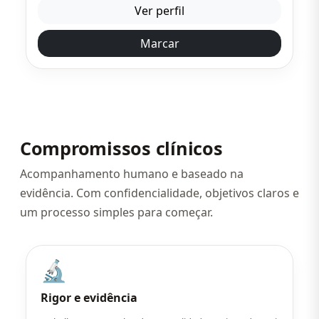
Ver perfil
Marcar
Compromissos clínicos
Acompanhamento humano e baseado na
evidência. Com confidencialidade, objetivos claros e
um processo simples para começar.
🔬
Rigor e evidência